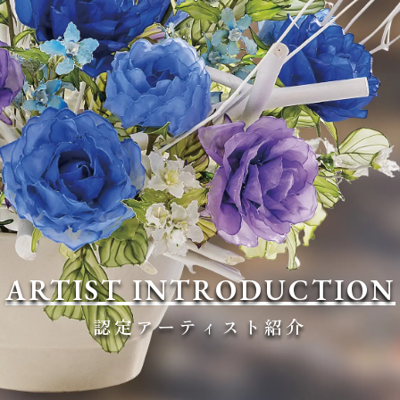
ARTIST INTRODUCTION
認定アーティスト紹介