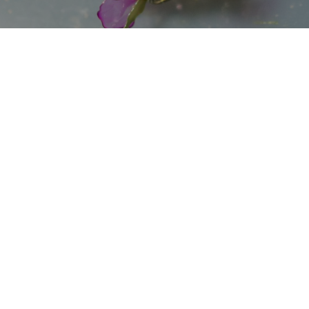
認定アーティスト紹介
ARTIST
ディップアート協会について
ディップジュエリーコース
ディップフラワーコース
認定アーティスト紹介
お知らせ
資料請求・お問い合わせ
製品安全情報
プライバシーポリシー