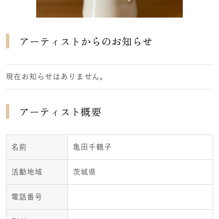
アーティストからのお知らせ
現在お知らせはありません。
アーティスト概要
名前
亀田千鶴子
活動地域
茨城県
電話番号