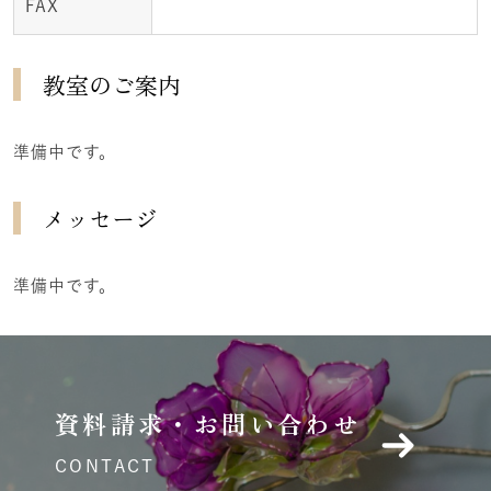
FAX
教室のご案内
準備中です。
メッセージ
準備中です。
資料請求・お問い合わせ
CONTACT