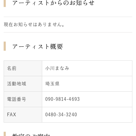
アーティストからのお知らせ
現在お知らせはありません。
アーティスト概要
名前
小川まなみ
活動地域
埼玉県
電話番号
090-9814-4693
FAX
0480-34-3240