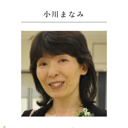
小川まなみ