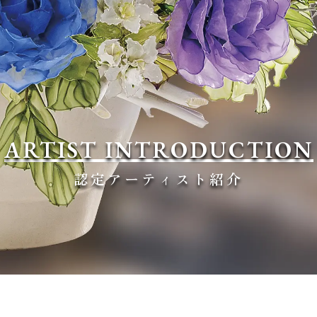
ARTIST INTRODUCTION
認定アーティスト紹介