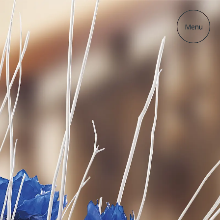
ディップアート協会
Menu