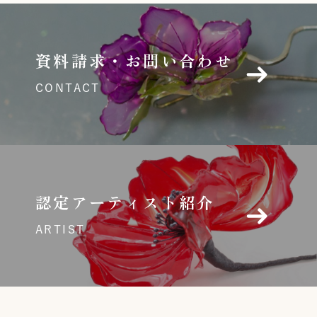
資料請求・お問い合わせ
CONTACT
認定アーティスト紹介
ARTIST