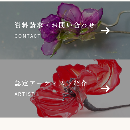
資料請求・お問い合わせ
CONTACT
認定アーティスト紹介
ARTIST