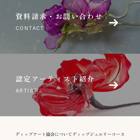
資料請求・お問い合わせ
CONTACT
認定アーティスト紹介
ARTIST
ディップアート協会について
ディップジュエリーコース