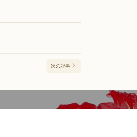
次の記事
認定アーティスト紹介