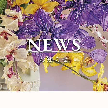
NEWS
お知らせ