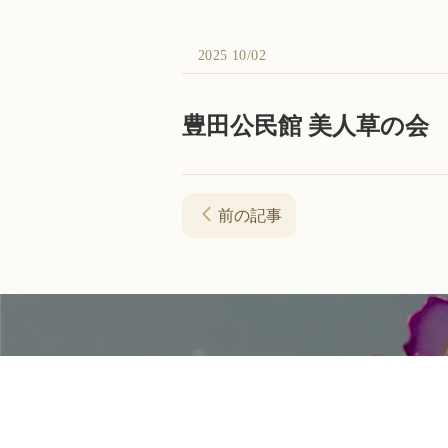
2025 10/02
豊田公民館 美人草の会 
前の記事
資料請求・お問い合わせ