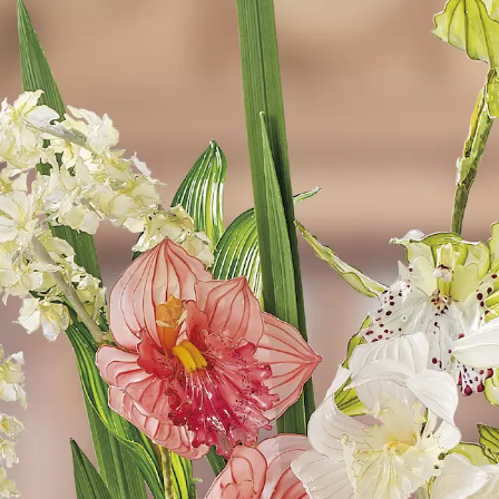
ディップアート協会