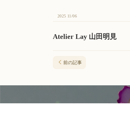
2025 11/06
Atelier Lay 山田明見
前の記事
資料請求・お問い合わせ