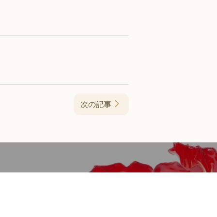
次の記事
認定アーティスト紹介