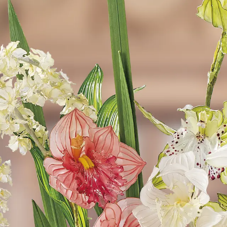
ディップアート協会