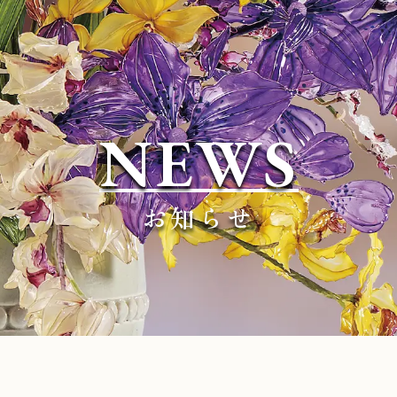
NEWS
お知らせ