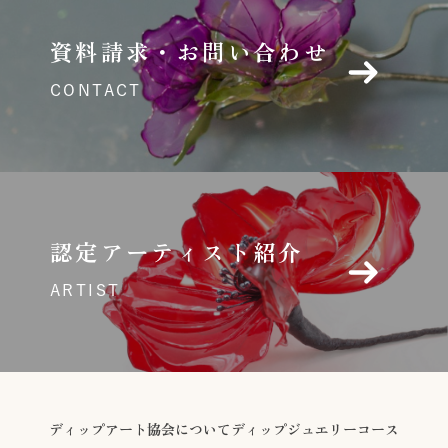
資料請求・お問い合わせ
CONTACT
認定アーティスト紹介
ARTIST
ディップアート協会について
ディップジュエリーコース