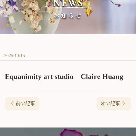
NEWS
お知らせ
2025 10/15
Equanimity art studio Claire Huang
前の記事
次の記事