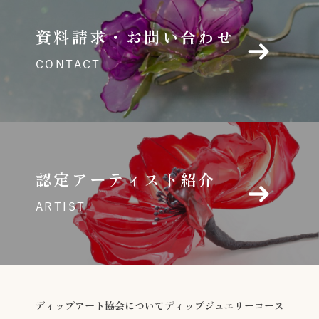
資料請求・お問い合わせ
CONTACT
認定アーティスト紹介
ARTIST
ディップアート協会について
ディップジュエリーコース