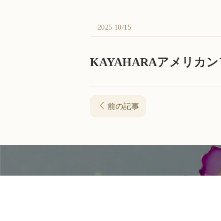
2025 10/15
KAYAHARAアメリカ
前の記事
資料請求・お問い合わせ