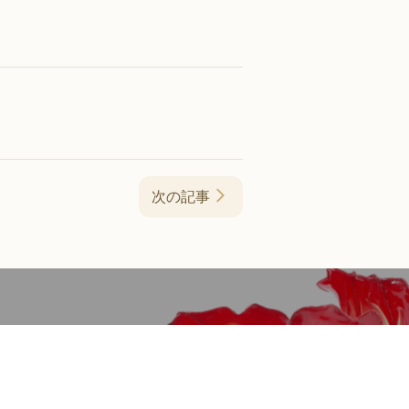
次の記事
認定アーティスト紹介