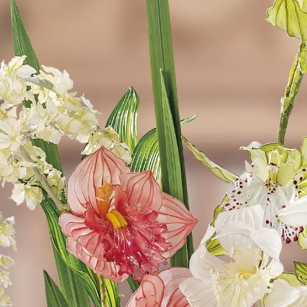
ディップアート協会