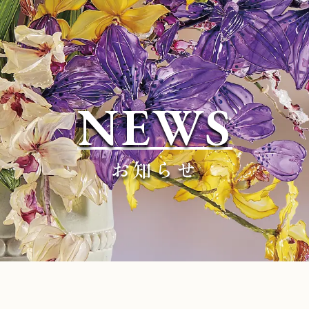
NEWS
お知らせ