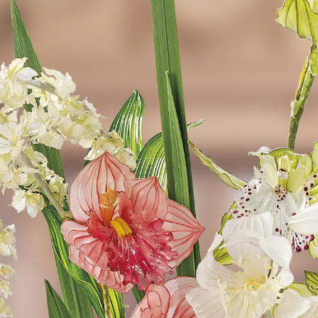
ディップアート協会