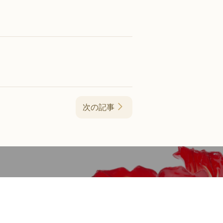
次の記事
認定アーティスト紹介