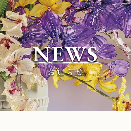
NEWS
お知らせ