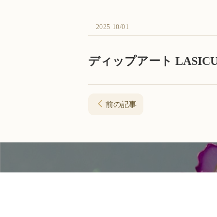
2025 10/01
ディップアート LASI
前の記事
資料請求・お問い合わせ