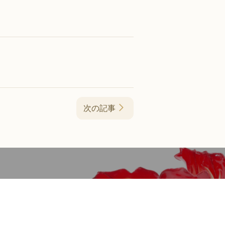
次の記事
認定アーティスト紹介