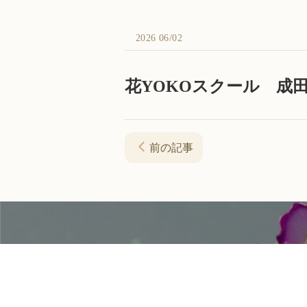
2026 06/02
花YOKOスクール 成田
前の記事
資料請求・お問い合わせ