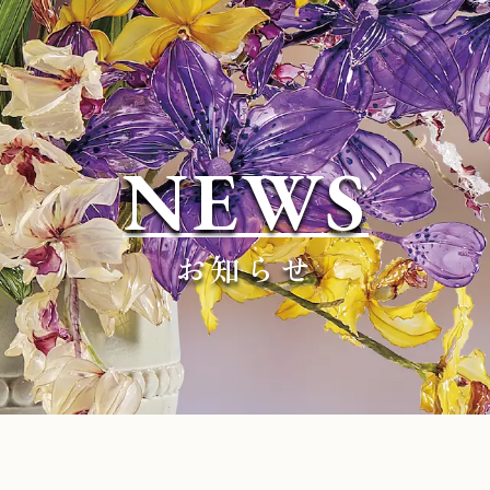
NEWS
お知らせ