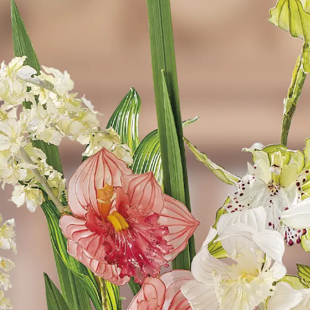
ディップアート協会